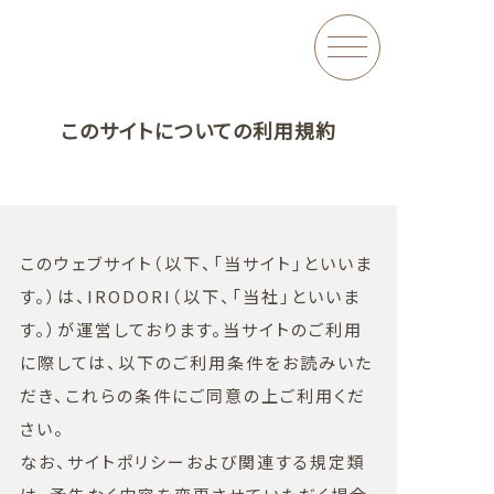
HOME
このサイトについての利用規約
ABOU
LAB
このウェブサイト（以下、「当サイト」といいま
す。）は、IRODORI（以下、「当社」といいま
す。）が運営しております。当サイトのご利用
SHOP
に際しては、以下のご利用条件をお読みいた
だき、これらの条件にご同意の上ご利用くだ
さい。
CAFE
なお、サイトポリシーおよび関連する規定類