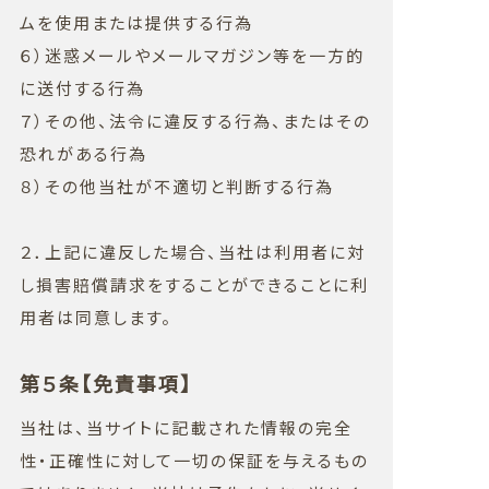
ムを使用または提供する行為
６）迷惑メールやメールマガジン等を一方的
に送付する行為
７）その他、法令に違反する行為、またはその
恐れがある行為
８）その他当社が不適切と判断する行為
２．上記に違反した場合、当社は利用者に対
し損害賠償請求をすることができることに利
用者は同意します。
第５条【免責事項】
当社は、当サイトに記載された情報の完全
性・正確性に対して一切の保証を与えるもの