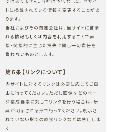
ではありません。当社は予告なしに、当サイ
トに掲載されている情報を変更することがあ
ります。
当社およびその関連会社は、当サイトに含ま
れる情報もしくは内容を利用することで直
接・間接的に生じた損失に関し一切責任を
負わないものとします。
第６条【リンクについて】
当サイトに対するリンクは必要に応じてご自
由に行ってください。ただし画像などのペー
ジ構成要素に対してリンクを行う場合は、原
典が明示される形で行ってください。明示さ
れていない形での直接リンクなどは禁止しま
す。