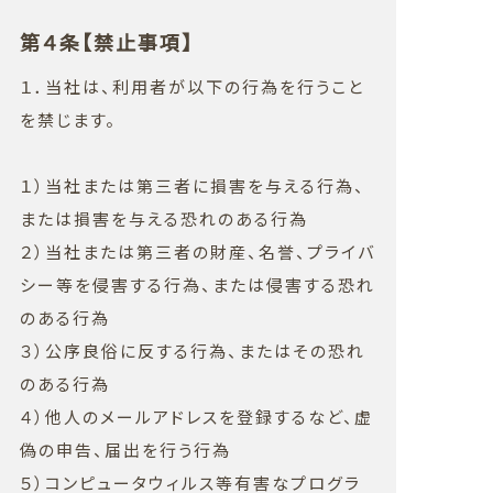
第４条【禁止事項】
１．当社は、利用者が以下の行為を行うこと
を禁じます。
１）当社または第三者に損害を与える行為、
または損害を与える恐れのある行為
２）当社または第三者の財産、名誉、プライバ
シー等を侵害する行為、または侵害する恐れ
のある行為
３）公序良俗に反する行為、またはその恐れ
のある行為
４）他人のメールアドレスを登録するなど、虚
偽の申告、届出を行う行為
５）コンピュータウィルス等有害なプログラ