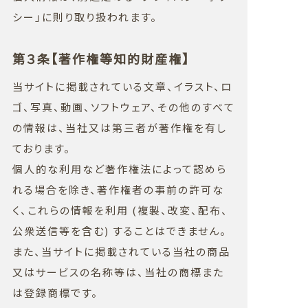
シー」に則り取り扱われます。
第３条【著作権等知的財産権】
当サイトに掲載されている文章、イラスト、ロ
ゴ、写真、動画、ソフトウェア、その他のすべて
の情報は、当社又は第三者が著作権を有し
ております。
個人的な利用など著作権法によって認めら
れる場合を除き、著作権者の事前の許可な
く、これらの情報を利用 (複製、改変、配布、
公衆送信等を含む) することはできません。
また、当サイトに掲載されている当社の商品
又はサービスの名称等は、当社の商標また
は登録商標です。