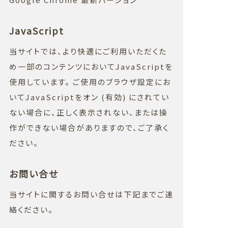
JavaScript
当サイトでは、より快適にご利用いただくた
め一部のコンテンツにおいてJavaScriptを
使用しています。 ご使用のブラウザ設定にお
いてJavaScriptをオン (有効) にされてい
ない場合に、正しく表示されない、または操
作ができない場合がありますので、ご了承く
ださい。
お問い合せ
当サイトに関するお問い合せは下記までご連
絡ください。