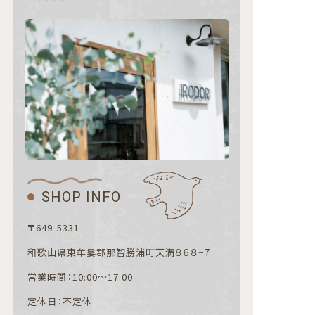
SHOP INFO
〒649-5331
和歌山県東牟婁郡那智勝浦町天満８６８−７
営業時間：10:00〜17:00
定休日：不定休