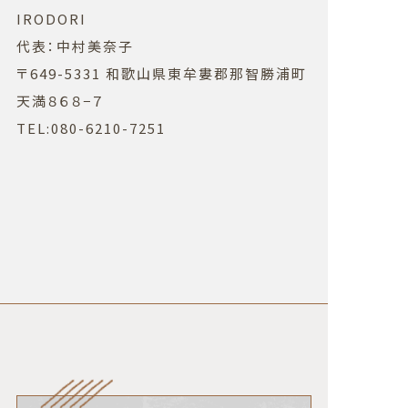
IRODORI
代表：中村美奈子
〒649-5331 和歌山県東牟婁郡那智勝浦町
天満８６８−７
TEL:080-6210-7251