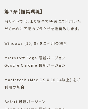
第７条【推奨環境】
当サイトでは、より安全で快適にご利用いた
だくために下記のブラウザを推奨致します。
Windows (10, 8) をご利用の場合
Microsoft Edge 最新バージョン
Google Chrome 最新バージョン
Macintosh (Mac OS X 10.14以上) をご
利用の場合
Safari 最新バージョン
Google Chrome 最新バージョン