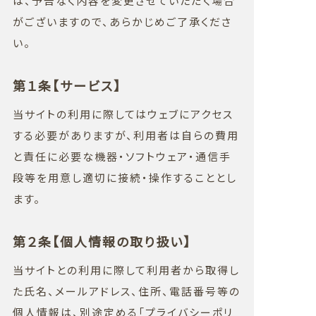
は、予告なく内容を変更させていただく場合
がございますので、あらかじめご了承くださ
NEWS
い。
第１条【サービス】
INFO
当サイトの利用に際してはウェブにアクセス
する必要がありますが、利用者は自らの費用
と責任に必要な機器・ソフトウェア・通信手
段等を用意し適切に接続・操作することとし
ます。
第２条【個人情報の取り扱い】
当サイトとの利用に際して利用者から取得し
た氏名、メールアドレス、住所、電話番号等の
個人情報は、別途定める「プライバシーポリ